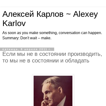
Алексей Карлов ~ Alexey
Karlov
As soon as you make something, conversation can happen.
Summary: Don't wait -- make.
пятница, 8 апреля 2011 г.
Если мы не в состоянии производить,
то мы не в состоянии и обладать