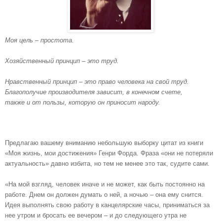
Моя цель – простота.
Хозяйственный принцип – это труд.
Нравственный принцип – это право человека на свой труд.
Благополучие производителя зависит, в конечном счете,
также и от пользы, которую он приносит народу.
Предлагаю вашему вниманию небольшую выборку цитат из книги
«Моя жизнь, мои достижения» Генри Форда. Фраза «они не потеряли
актуальность» давно избита, но тем не менее это так, судите сами.
«На мой взгляд, человек иначе и не может, как быть постоянно на
работе. Днем он должен думать о ней, а ночью – она ему снится.
Идея выполнять свою работу в канцелярские часы, приниматься за
нее утром и бросать ее вечером – и до следующего утра не