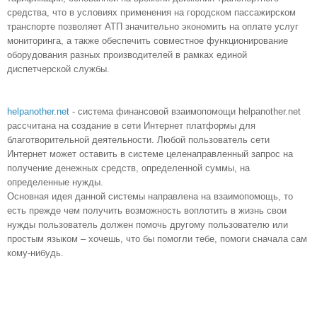
средства, что в условиях применения на городском пассажирском
транспорте позволяет АТП значительно экономить на оплате услуг
мониторинга, а также обеспечить совместное функционирование
оборудования разных производителей в рамках единой
диспетчерской службы.
helpanother.net
- с
истема финансовой взаимопомощи helpanother.net
рассчитана на создание в сети Интернет платформы для
благотворительной деятельности. Любой пользователь сети
Интернет может оставить в системе целенаправленный запрос на
получение денежных средств, определенной суммы, на
определенные нужды.
Основная идея данной системы направлена на взаимопомощь, то
есть прежде чем получить возможность воплотить в жизнь свои
нужды пользователь должен помочь другому пользователю или
простым языком – хочешь, что бы помогли тебе, помоги сначала сам
кому-нибудь.