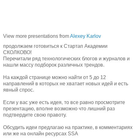
View more presentations from
Alexey Karlov
продолжаем готовиться к Стартап Академии
СКОЛКОВО!
Перечитали ряд технологических блогов и журналов и
нашли массу подборок различных трендов.
На каждой странице можно найти от 5 до 12
направлений в которых не хватает новых идей и есть
явный спрос.
Если у вас уже есть идея, то все равно просмотрите
презентацию, вполне возможно что лишний раз
подтвердите свою правоту.
Обсудить идеи предлагаю на практике, в комментариях
или же на онлайн ресурсах SSA