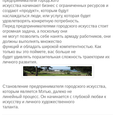
предприниматели городского
искусства начинают бизнес с ограниченных ресурсов и
создают «продукт», которым будут
наслаждаться люди, или услугу, которая будет
удовлетворять конкретную потребность.
Перед предпринимателями городского искусства стоит
огромная задача, а поскольку они
не могут позволить себе нанять армаду работников, они
должны выполнять множество
функций и обладать широкой компетентностью. Как
только вы это поймете, вас больше не
будет удивлять поразительная сложность траектории их
личного развития.
Становление предпринимателя городского искусства,
которым является Мэтью, далеко не
линейный процесс. Он начинается с глубокой любви к
искусству и личного художественного
таланта.