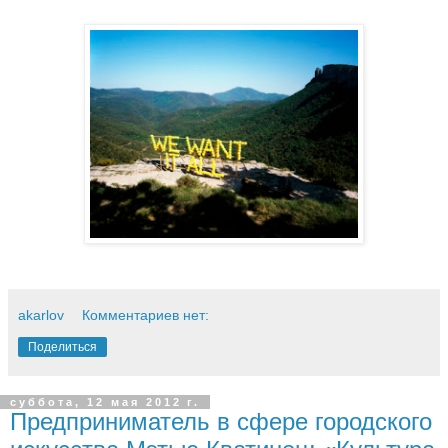
akarlov
Комментариев нет:
Поделиться
суббота, 12 мая 2012 г.
Предприниматель в сфере городского