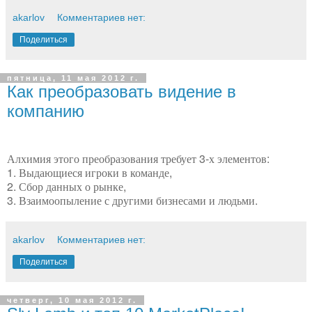
akarlov
Комментариев нет:
Поделиться
пятница, 11 мая 2012 г.
Как преобразовать видение в
компанию
Алхимия этого преобразования требует 3-х элементов:
1. Выдающиеся игроки в команде,
2. Сбор данных о рынке,
3. Взаимоопыление с другими бизнесами и людьми.
akarlov
Комментариев нет:
Поделиться
четверг, 10 мая 2012 г.