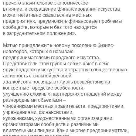
прочего значительное экономическое
влияние, и сокращение финансирования искусства
может негативно сказаться на местных
предприятиях, преумножить финансовые проблемы
сообществ, которые и без того находятся
в затруднительном положении».
Мэтью принадлежит к новому поколению бизнес-
новаторов, которых я называю
предпринимателями городского искусства.
Представители этой группы совмещают в себе
ярую поддержку искусства и страстную общественную
активность с сильной деловой
хваткой; они посвящают жизнь воздействию на
конкретные городские особенности,
улучшению сложных партнерских отношений между
разнородными объектами –
чиновниками местных правительств, предприятиями,
учреждениями, финансистами,
художниками, художественными организациями,
организаторами сообществ и различными
влиятельными лицами. Как и многие предприниматели,