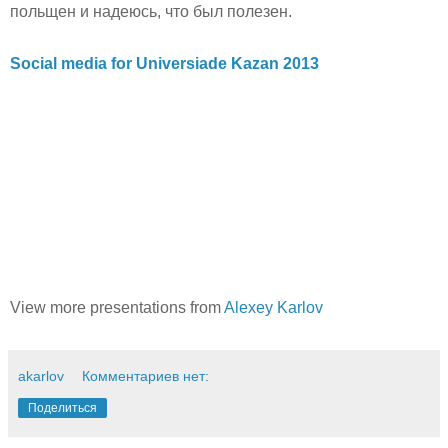
польщен и надеюсь, что был полезен.
Social media for Universiade Kazan 2013
View more presentations from
Alexey Karlov
akarlov
Комментариев нет:
Поделиться