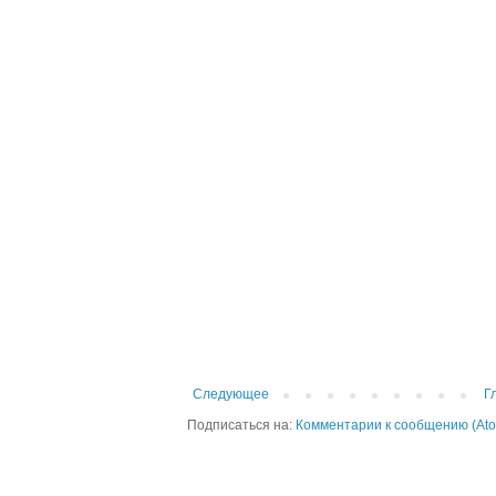
Следующее
Г
Подписаться на:
Комментарии к сообщению (At