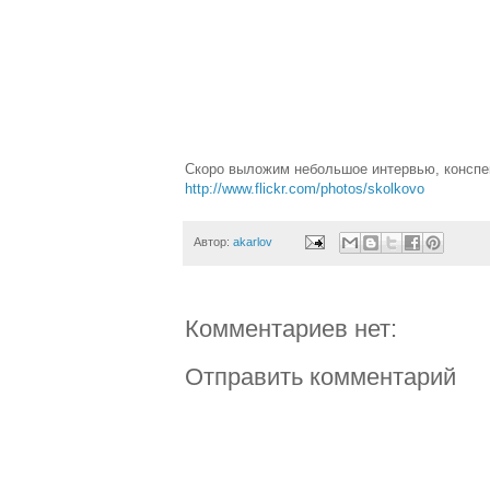
Скоро выложим небольшое интервью, конспек
http://www.flickr.com/photos/skolkovo
Автор:
akarlov
Комментариев нет:
Отправить комментарий