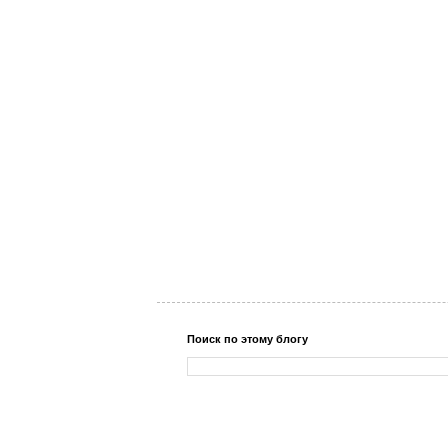
Поиск по этому блогу