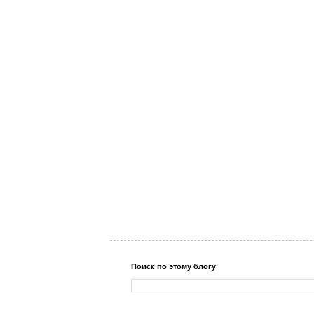
Поиск по этому блогу