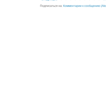
Подписаться на:
Комментарии к сообщению (At