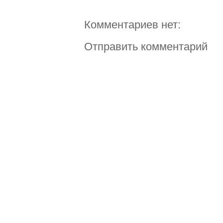
Комментариев нет:
Отправить комментарий