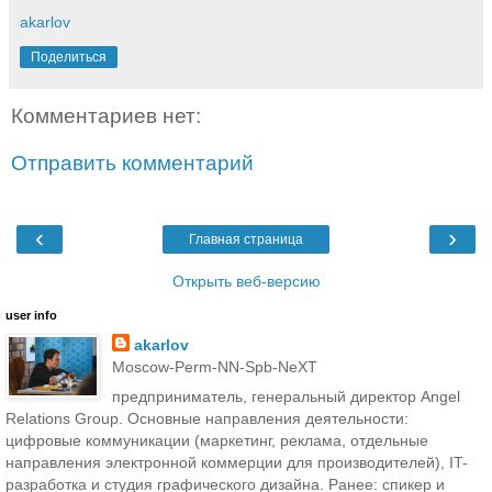
akarlov
Поделиться
Комментариев нет:
Отправить комментарий
‹
›
Главная страница
Открыть веб-версию
user info
akarlov
Moscow-Perm-NN-Spb-NeXT
предприниматель, генеральный директор Angel
Relations Group. Основные направления деятельности:
цифровые коммуникации (маркетинг, реклама, отдельные
направления электронной коммерции для производителей), IT-
разработка и студия графического дизайна. Ранее: спикер и