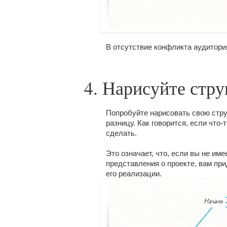
В отсутствие конфликта аудитория
4. Нарисуйте стру
Попробуйте нарисовать свою стру
разницу. Как говорится, если что-
сделать.
Это означает, что, если вы не им
представления о проекте, вам при
его реализации.