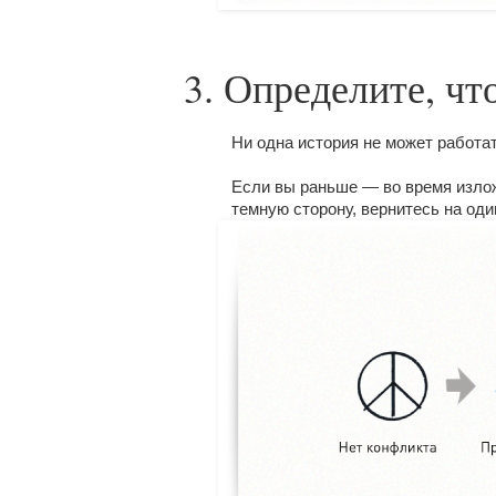
3. Определите, чт
Ни одна история не может работа
Если вы раньше — во время изло
темную сторону, вернитесь на оди