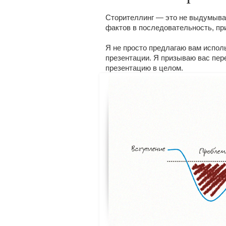
Сторителлинг — это не выдумыва
фактов в последовательность, п
Я не просто предлагаю вам испол
презентации. Я призываю вас пер
презентацию в целом.