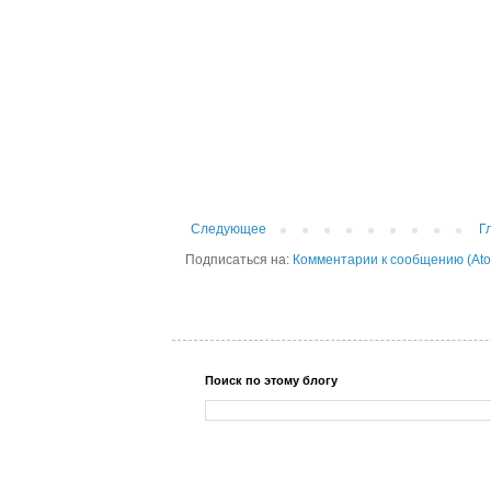
Следующее
Г
Подписаться на:
Комментарии к сообщению (At
Поиск по этому блогу