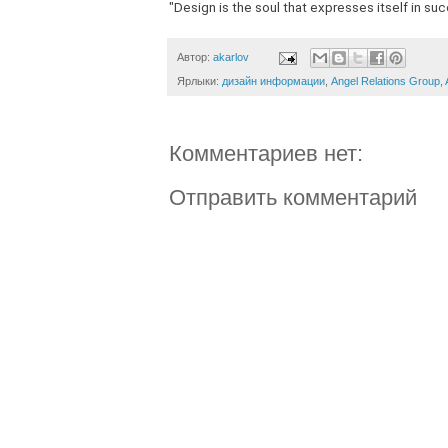
"Design is the soul that expresses itself in suc
Автор:
akarlov
Ярлыки:
дизайн информации
,
Angel Relations Group
,
Комментариев нет:
Отправить комментарий