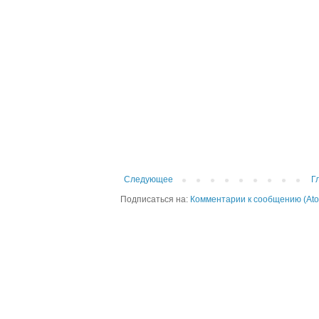
Следующее
Г
Подписаться на:
Комментарии к сообщению (At