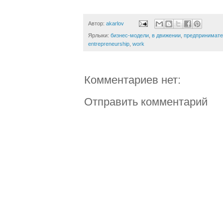
Автор:
akarlov
Ярлыки:
бизнес-модели
,
в движении
,
предпринимате
entrepreneurship
,
work
Комментариев нет:
Отправить комментарий