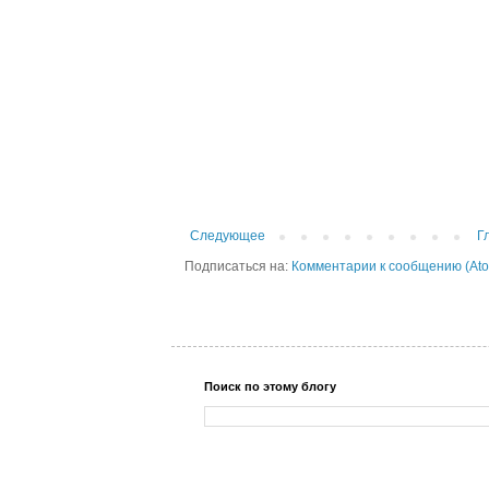
Следующее
Г
Подписаться на:
Комментарии к сообщению (At
Поиск по этому блогу