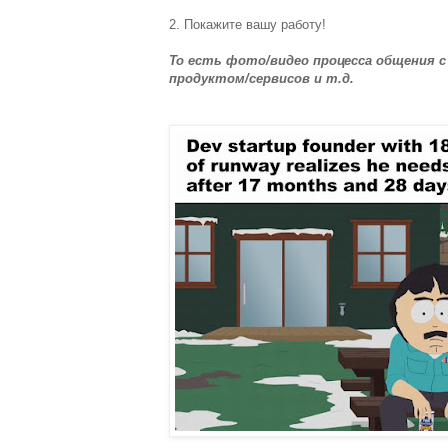
2. Покажите вашу работу!
То есть фото/видео процесса общения 
продуктом/сервисов и т.д.